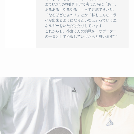
まで(だいぶw)引き下げて考えた時に「あー、
あるある！やるやる！」って共感できたり、
「なるほどなぁ〜！」とか「私もこんなトラ
イが出来るようになりたいなぁ」っていうエ
ネルギーをいただけたりしています。
これからも、小倉くんの挑戦を、サポーター
の一員として応援していけたらと思います^ ^