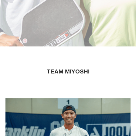
TEAM MIYOSHI