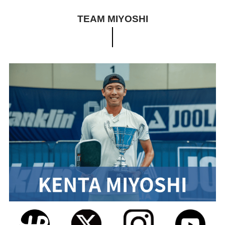
TEAM MIYOSHI