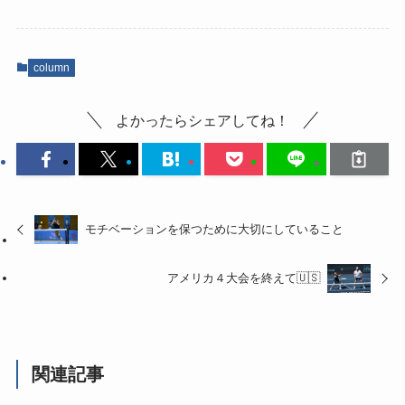
column
よかったらシェアしてね！
モチベーションを保つために大切にしていること
アメリカ４大会を終えて🇺🇸
関連記事