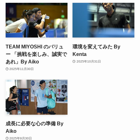
TEAM MIYOSHI のバリュ
環境を変えてみた By
ー 「挑戦を楽しみ、誠実で
Kenta
あれ」By Aiko
2025年10月31日
2025年11月30日
成長に必要な心の準備 By
Aiko
2025年9月30日