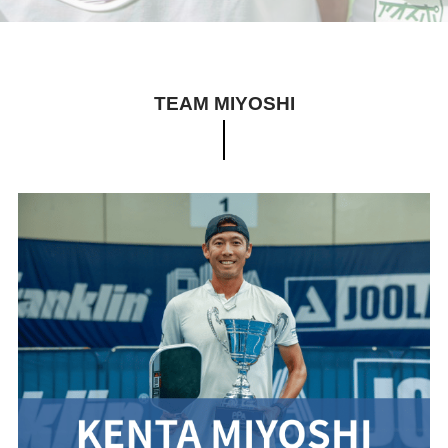
TEAM MIYOSHI