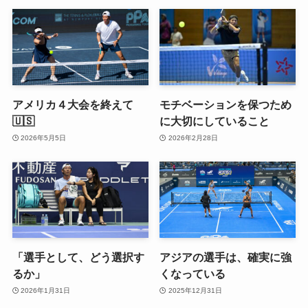
アメリカ４大会を終えて
モチベーションを保つため
🇺🇸
に大切にしていること
2026年5月5日
2026年2月28日
「選手として、どう選択す
アジアの選手は、確実に強
るか」
くなっている
2026年1月31日
2025年12月31日