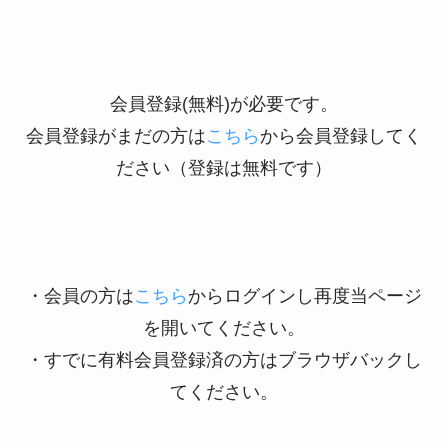
会員登録(無料)が必要です。
会員登録がまだの方は
こちら
から会員登録してく
ださい（登録は無料です）
・会員の方は
こちら
からログインし再度当ページ
を開いてください。
・すでに有料会員登録済の方はブラウザバックし
てください。