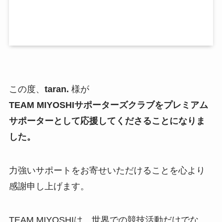
この度、
taran.
様が
TEAM MIYOSHIサポーターズクラブをプレミアム
サポーターとして応援してくださることになりま
した。
力強いサポートをお寄せいただけることを心より
感謝申し上げます。
TEAM MIYOSHIは、世界での競技活動だけでな