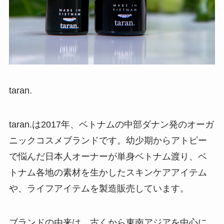
taran.
taran.は2017年、ベトナムの中部ダナン発のオーガ
ニックコスメブランドです。幼少期からアトピー
で悩んだ日本人オーナーが単身ベトナム渡り、ベ
トナム各地の素材を生かしたスキンケアアイテム
や、ライフアイテムを製造販売しています。
ブランドの由来は、古くから東南アジアを中心に