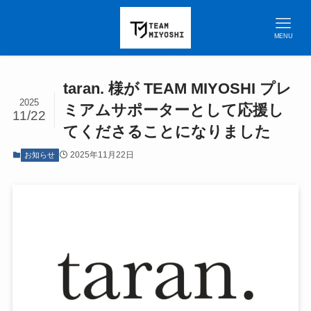
MENU
taran. 様が TEAM MIYOSHI プレ
2025
ミアムサポーターとして応援し
11/22
てくださることになりました
2025年11月22日
お知らせ