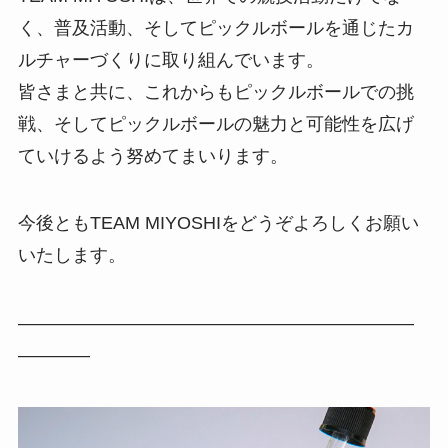
く、普及活動、そしてピックルボールを通じたカ
ルチャーづくりに取り組んでいます。
皆さまと共に、これからもピックルボールでの挑
戦、そしてピックルボールの魅力と可能性を広げ
ていけるよう努めてまいります。
今後ともTEAM MIYOSHIをどうぞよろしくお願い
いたします。
——————————————————————
————