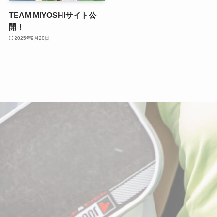
TEAM MIYOSHIサイト公
開！
2025年9月20日