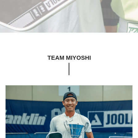
TEAM MIYOSHI