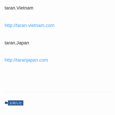
taran.Vietnam
http://taran-vietnam.com
taran.Japan
http://taranjapan.com
お知らせ