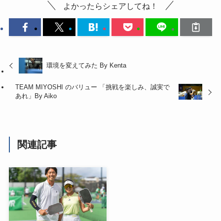
よかったらシェアしてね！
環境を変えてみた By Kenta
TEAM MIYOSHI のバリュー 「挑戦を楽しみ、誠実で
あれ」By Aiko
関連記事